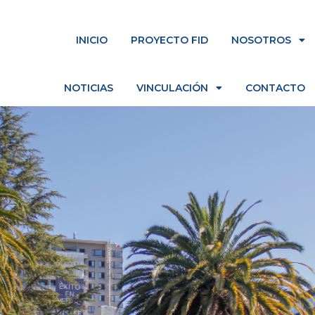
INICIO
PROYECTO FID
NOSOTROS
NOTICIAS
VINCULACIÓN
CONTACTO