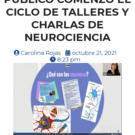
CICLO DE TALLERES Y
CHARLAS DE
NEUROCIENCIA
Carolina Rojas
octubre 21, 2021
8:23 pm