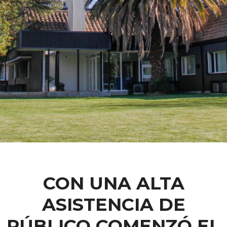
CON UNA ALTA
ASISTENCIA DE
PÚBLICO COMENZÓ EL