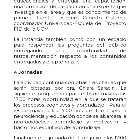
educacionales y entregar una capacitación,
una formación de calidad con una experta que
investiga en el área y que es conocimiento de
primera fuente”, aseguró Gilberto Cisterna,
coordinador Universidad-Escuela del Proyecto
FID de la UCM.
La instancia también contó con un espacio
para responder las preguntas del público
entregando una oportunidad de
retroalimentación respecto a los contenidos
entregados y el aprendizaje.
4 Jornadas
La actividad continúa con otras tres charlas que
serán dictadas por dra. Chiara Saracini. La
siguiente, programada para el 14 de mayo a las
17:00 horas, oportunidad en la que se tratarán
los procesos cognitivos y aprendizaje. Para el
28 de mayo, a las 17:00 horas el tema será la
neurociencia y educación donde se abarcará la
neorodidáctica, aprendizaje y motivación y
trastornos evolutivos del aprendizaje.
Finalmente, la jornada del 11 de junio a las 17:00