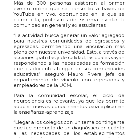
Más de 300 personas asistieron al primer
evento online que se transmitió a través de
YouTube en vivo, oportunidad en la que se
dieron cita, profesores del sistema escolar, la
comunidad en general y ex estudiantes.
“La actividad busca generar un valor agregado
para nuestras comunidades de egresados y
egresadas, permitiendo una vinculación más
plena con nuestra universidad. Esto, a través de
acciones gratuitas y de calidad, las cuales vayan
respondiendo a las necesidades de formación
que los docentes tengan en sus comunidades
educativas”, aseguró Mauro Rivera, jefe de
departamento de vínculo con egresados y
empleadores de la UCM.
Para la comunidad escolar, el ciclo de
neurociencia es relevante, ya que les permite
adquirir nuevos conocimientos para aplicar en
la enseñanza-aprendizaje.
“Llegar a los colegios con un tema contingente
que fue producto de un diagnóstico en cuánto
a las necesidades de los establecimientos