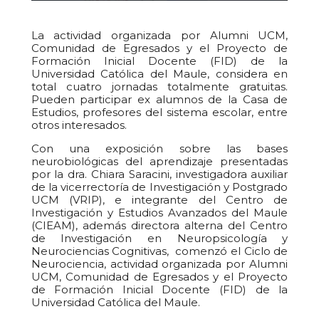
La actividad organizada por Alumni UCM,
Comunidad de Egresados y el Proyecto de
Formación Inicial Docente (FID) de la
Universidad Católica del Maule, considera en
total cuatro jornadas totalmente gratuitas.
Pueden participar ex alumnos de la Casa de
Estudios, profesores del sistema escolar, entre
otros interesados.
Con una exposición sobre las bases
neurobiológicas del aprendizaje presentadas
por la dra. Chiara Saracini, investigadora auxiliar
de la vicerrectoría de Investigación y Postgrado
UCM (VRIP), e integrante del Centro de
Investigación y Estudios Avanzados del Maule
(CIEAM), además directora alterna del Centro
de Investigación en Neuropsicología y
Neurociencias Cognitivas, comenzó el Ciclo de
Neurociencia, actividad organizada por Alumni
UCM, Comunidad de Egresados y el Proyecto
de Formación Inicial Docente (FID) de la
Universidad Católica del Maule.