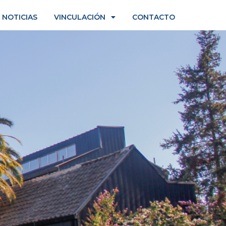
NOTICIAS
VINCULACIÓN
CONTACTO