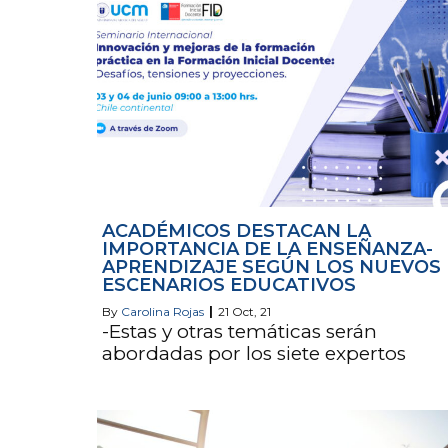
ACADÉMICOS DESTACAN LA
IMPORTANCIA DE LA ENSEÑANZA-
APRENDIZAJE SEGÚN LOS NUEVOS
ESCENARIOS EDUCATIVOS
By
Carolina Rojas
|
21
Oct, 21
-Estas y otras temáticas serán
abordadas por los siete expertos