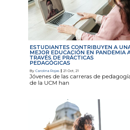
ESTUDIANTES CONTRIBUYEN A UN
MEJOR EDUCACIÓN EN PANDEMIA 
TRAVÉS DE PRÁCTICAS
PEDAGÓGICAS
By
Carolina Rojas
|
21
Oct, 21
Jóvenes de las carreras de pedagogí
de la UCM han