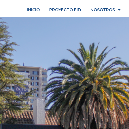
INICIO
PROYECTO FID
NOSOTROS