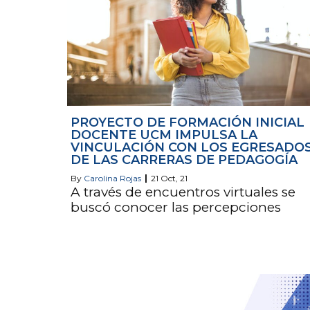
PROYECTO DE FORMACIÓN INICIAL
DOCENTE UCM IMPULSA LA
VINCULACIÓN CON LOS EGRESADO
DE LAS CARRERAS DE PEDAGOGÍA
By
Carolina Rojas
|
21
Oct, 21
A través de encuentros virtuales se
buscó conocer las percepciones