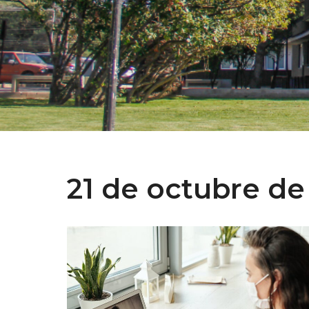
21 de octubre de