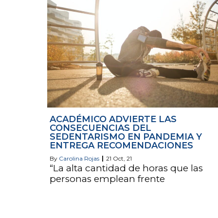
ACADÉMICO ADVIERTE LAS
CONSECUENCIAS DEL
SEDENTARISMO EN PANDEMIA Y
ENTREGA RECOMENDACIONES
By
Carolina Rojas
|
21
Oct, 21
“La alta cantidad de horas que las
personas emplean frente