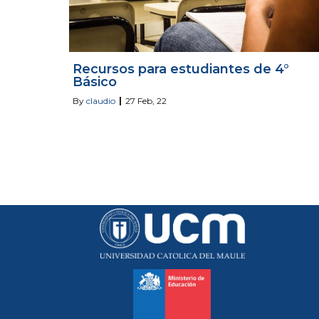
Recursos para estudiantes de 4°
Básico
By
claudio
|
27
Feb, 22