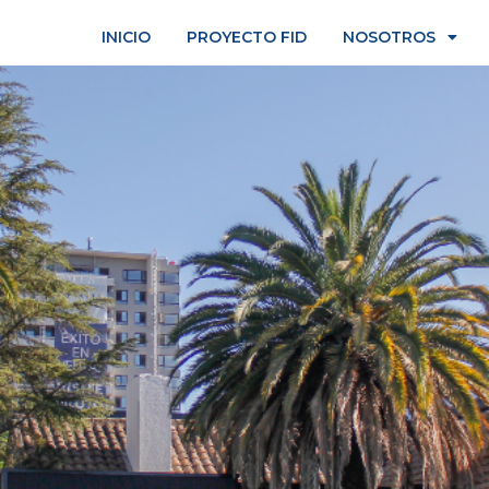
INICIO
PROYECTO FID
NOSOTROS