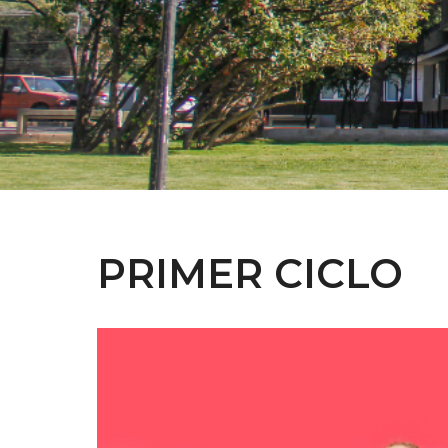
PRIMER CICLO