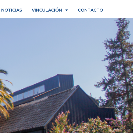
NOTICIAS
VINCULACIÓN
CONTACTO