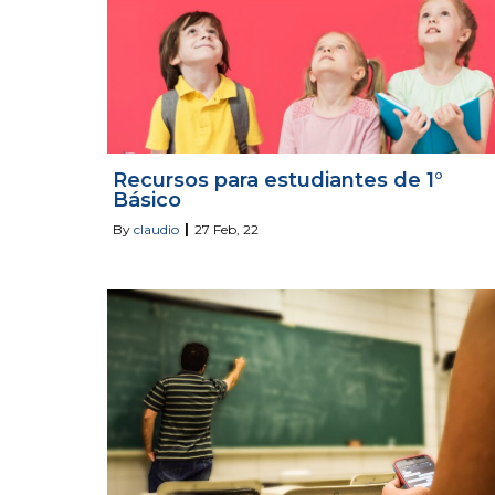
Recursos para estudiantes de 1°
Básico
By
claudio
|
27
Feb, 22