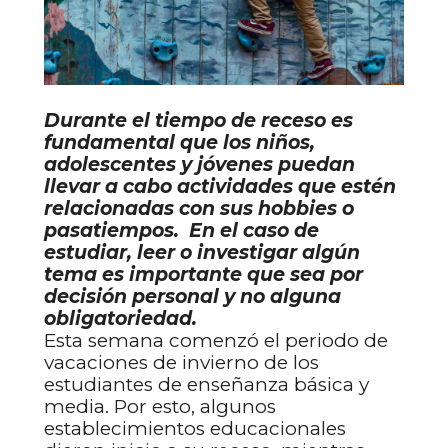
Durante el tiempo de receso es
fundamental que los niños,
adolescentes y jóvenes puedan
llevar a cabo actividades que estén
relacionadas con sus hobbies o
pasatiempos. En el caso de
estudiar, leer o investigar algún
tema es importante que sea por
decisión personal y no alguna
obligatoriedad.
Esta semana comenzó el periodo de
vacaciones de invierno de los
estudiantes de enseñanza básica y
media. Por esto, algunos
establecimientos educacionales