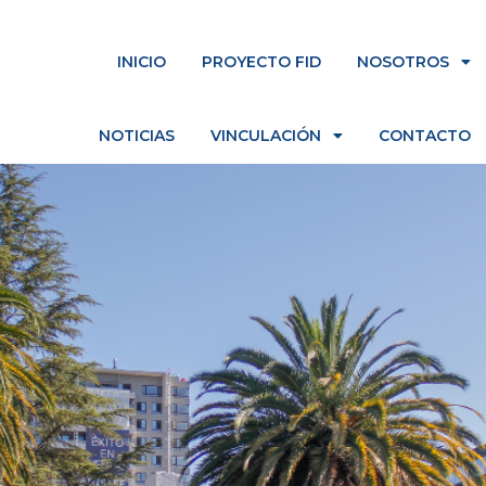
INICIO
PROYECTO FID
NOSOTROS
NOTICIAS
VINCULACIÓN
CONTACTO