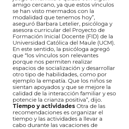
amigo cercano, ya que estos vínculos
se han visto mermados con la
modalidad que tenemos hoy”,
aseguró Barbara Letelier, psicóloga y
asesora curricular del Proyecto de
Formación Inicial Docente (FID) de la
Universidad Católica del Maule (UCM).
En este sentido, la psicóloga agregó
que “los vínculos son relevantes
porque nos permiten realizar
espacios de socialización y desarrollar
otro tipo de habilidades, como por
ejemplo la empatía. Que los niños se
sientan apoyados y que se mejore la
calidad de la interacción familiar y eso
potencie la crianza positiva”, dijo.
Tiempo y actividades
Otra de las
recomendaciones es organizar el
tiempo y las actividades a llevar a
cabo durante las vacaciones de