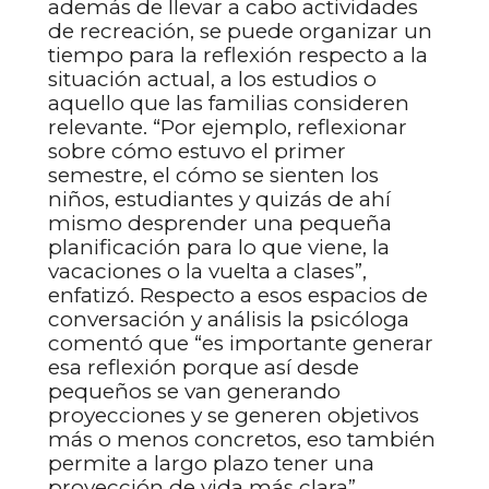
además de llevar a cabo actividades
de recreación, se puede organizar un
tiempo para la reflexión respecto a la
situación actual, a los estudios o
aquello que las familias consideren
relevante. “Por ejemplo, reflexionar
sobre cómo estuvo el primer
semestre, el cómo se sienten los
niños, estudiantes y quizás de ahí
mismo desprender una pequeña
planificación para lo que viene, la
vacaciones o la vuelta a clases”,
enfatizó. Respecto a esos espacios de
conversación y análisis la psicóloga
comentó que “es importante generar
esa reflexión porque así desde
pequeños se van generando
proyecciones y se generen objetivos
más o menos concretos, eso también
permite a largo plazo tener una
proyección de vida más clara”,