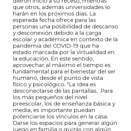
dieron inicio a su receso, mientras
que otros, además universidades lo
harán en los próximos días. La
esperada fecha ofrece para las
personas una posibilidad de descanso
y desconexión debido a la carga
escolar y académica en contexto de la
pandemia del COVID-19 que ha
estado marcada por la virtualidad en
la educación. En este sentido,
aprovechar al máximo el tiempo es
fundamental para el bienestar del ser
humano, desde el punto de vista
físico y psicológico. “La idea es
desconectarse de las pantallas. Para
los más pequeños del nivel
preescolar, los de enseñanza básica y
media, es importante puedan
potenciarse los vínculos en la casa.
Darse los espacios para generar algún
juego en familia o quizás con algún