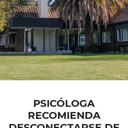
PSICÓLOGA
RECOMIENDA
DESCONECTARSE DE