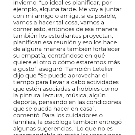
invierno. “Lo ideal es planificar, por
ejemplo, alguna tarde. Me voy a juntar
con mi amigo o amiga, si es posible,
vamos a hacer tal cosa, vamos a
comer esto, entonces de esa manera
también los estudiantes proyectan,
planifican esa reunión y eso los hace
de alguna manera también fortalecer
su empatía, centrándose en qué
quiere el otro o cómo estaremos más
a gusto”, aseguró. También Letelier
dijo que “Se puede aprovechar el
tiempo para llevar a cabo actividades
que estén asociadas a hobbies como
la pintura, lectura, música, algún
deporte, pensando en las condiciones
que se pueda hacer en casa”,
comentó. Para los cuidadores o
familias, la psicóloga también entregó
algunas sugerencias. “Lo que no es