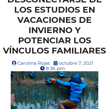
LOS ESTUDIOS EN
VACACIONES DE
INVIERNO Y
POTENCIAR LOS
VÍNCULOS FAMILIARES
Carolina Rojas
octubre 7, 2021
8:36 pm