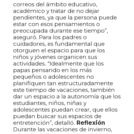
correos del ámbito educativo,
académico y tratar de no dejar
pendientes, ya que la persona puede
estar con esos pensamientos o
preocupada durante ese tiempo”,
aseguró. Para los padres o
cuidadores, es fundamental que
otorguen el espacio para que los
niños y jóvenes organicen sus
actividades. “Idealmente que los
papas pensando en los más
pequeños o adolescentes no
planifiquen tan estructuradamente
este tiempo de vacaciones, también
dar un espacio a la autonomía que los
estudiantes, niños, niñas y
adolescentes puedan crear, que ellos
puedan buscar sus espacios de
entretención”, detalló.
Reflexión
Durante las vacaciones de invierno,