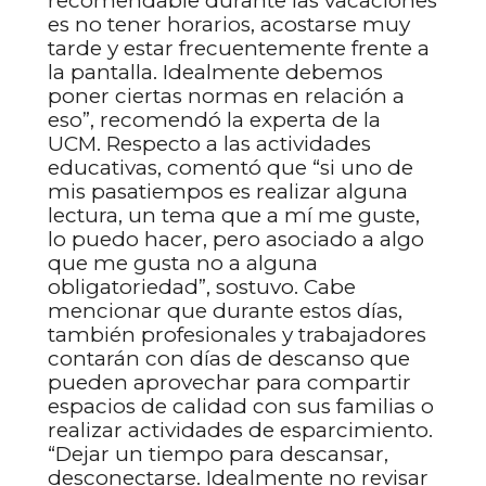
recomendable durante las vacaciones
es no tener horarios, acostarse muy
tarde y estar frecuentemente frente a
la pantalla. Idealmente debemos
poner ciertas normas en relación a
eso”, recomendó la experta de la
UCM. Respecto a las actividades
educativas, comentó que “si uno de
mis pasatiempos es realizar alguna
lectura, un tema que a mí me guste,
lo puedo hacer, pero asociado a algo
que me gusta no a alguna
obligatoriedad”, sostuvo. Cabe
mencionar que durante estos días,
también profesionales y trabajadores
contarán con días de descanso que
pueden aprovechar para compartir
espacios de calidad con sus familias o
realizar actividades de esparcimiento.
“Dejar un tiempo para descansar,
desconectarse. Idealmente no revisar