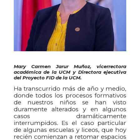
Mary Carmen Jarur Muñoz, vicerrectora
académica de la UCM y Directora ejecutiva
del Proyecto FID de la UCM.
Ha transcurrido más de año y medio,
donde todos los procesos formativos
de nuestros niños se han visto
duramente alterados y en algunos
casos dramáticamente
interrumpidos. Es el caso particular
de algunas escuelas y liceos, que hoy
recién comienzan a retomar espacios