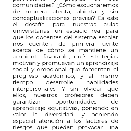
comunidades? ¿Cómo escucharemos
de manera atenta, abierta y sin
conceptualizaciones previas? Es este
el desafío para nuestras aulas
universitarias, un espacio real para
que los docentes del sistema escolar
nos cuenten de primera fuente
acerca de cómo se mantiene un
ambiente favorable, qué estrategias
motivan y promueven un aprendizaje
social y emocional que fomenten el
progreso académico, y al mismo
tiempo desarrolle habilidades
interpersonales. Y sin olvidar que
ellos, nuestros profesores deben
garantizar oportunidades de
aprendizaje equitativas, poniendo en
valor la diversidad, y poniendo
especial atención a los factores de
riesgos que puedan provocar una