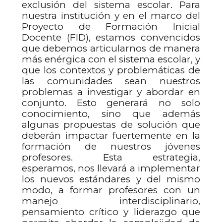
exclusión del sistema escolar. Para
nuestra institución y en el marco del
Proyecto de Formación Inicial
Docente (FID), estamos convencidos
que debemos articularnos de manera
más enérgica con el sistema escolar, y
que los contextos y problemáticas de
las comunidades sean nuestros
problemas a investigar y abordar en
conjunto. Esto generará no solo
conocimiento, sino que además
algunas propuestas de solución que
deberán impactar fuertemente en la
formación de nuestros jóvenes
profesores. Esta estrategia,
esperamos, nos llevará a implementar
los nuevos estándares y del mismo
modo, a formar profesores con un
manejo interdisciplinario,
pensamiento crítico y liderazgo que