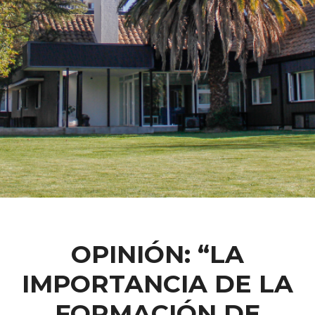
OPINIÓN: “LA
IMPORTANCIA DE LA
FORMACIÓN DE