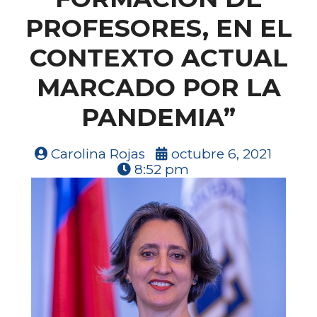
PROFESORES, EN EL
CONTEXTO ACTUAL
MARCADO POR LA
PANDEMIA”
Carolina Rojas
octubre 6, 2021
8:52 pm