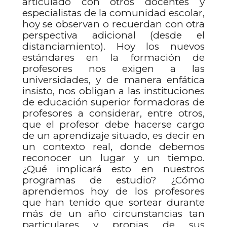
articulado con otros docentes y
especialistas de la comunidad escolar,
hoy se observan o recuerdan con otra
perspectiva adicional (desde el
distanciamiento). Hoy los nuevos
estándares en la formación de
profesores nos exigen a las
universidades, y de manera enfática
insisto, nos obligan a las instituciones
de educación superior formadoras de
profesores a considerar, entre otros,
que el profesor debe hacerse cargo
de un aprendizaje situado, es decir en
un contexto real, donde debemos
reconocer un lugar y un tiempo.
¿Qué implicará esto en nuestros
programas de estudio? ¿Cómo
aprendemos hoy de los profesores
que han tenido que sortear durante
más de un año circunstancias tan
particulares y propias de sus