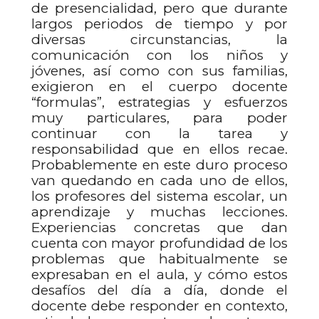
de presencialidad, pero que durante
largos periodos de tiempo y por
diversas circunstancias, la
comunicación con los niños y
jóvenes, así como con sus familias,
exigieron en el cuerpo docente
“formulas”, estrategias y esfuerzos
muy particulares, para poder
continuar con la tarea y
responsabilidad que en ellos recae.
Probablemente en este duro proceso
van quedando en cada uno de ellos,
los profesores del sistema escolar, un
aprendizaje y muchas lecciones.
Experiencias concretas que dan
cuenta con mayor profundidad de los
problemas que habitualmente se
expresaban en el aula, y cómo estos
desafíos del día a día, donde el
docente debe responder en contexto,