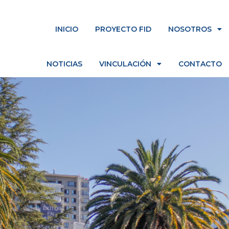
INICIO
PROYECTO FID
NOSOTROS
NOTICIAS
VINCULACIÓN
CONTACTO